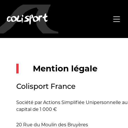
Mention légale
Colisport France
Société par Actions Simplifiée Unipersonnelle au
capital de 1 000 €
20 Rue du Moulin des Bruyères