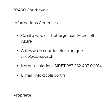
92400 Courbevoie
Informations Générales
Ce site web est hébergé par : Microsoft
Azure
Adresse de courrier électronique
: info@colisport.fr
Immatriculation : SIRET 983 262 403 00014
Email : info@colisport.fr
Propriété