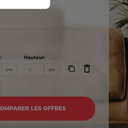
:
Hauteur:
cm
cm
OMPARER LES OFFRES